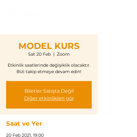
MODEL KURS
Sat 20 Feb
  |  
Zoom
Etkinlik saatlerinde değişiklik olacaktır.
Bizi takip etmeye devam edin!
Biletler Satışta Değil
Diğer etkinlikleri gör
Saat ve Yer
20 Feb 2021, 19:00