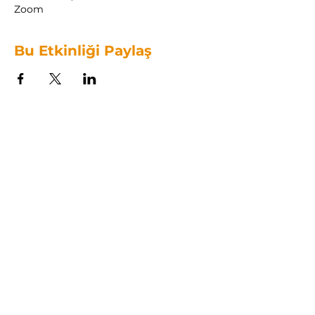
Zoom
Bu Etkinliği Paylaş