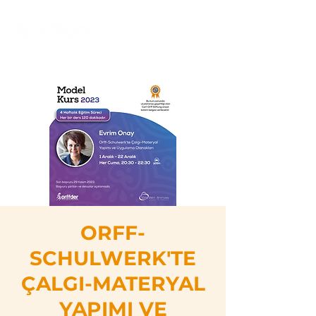
ORFF-
SCHULWERK'TE
ÇALGI-MATERYAL
YAPIMI VE