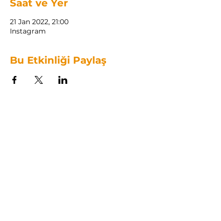
Saat ve Yer
21 Jan 2022, 21:00
Instagram
Bu Etkinliği Paylaş