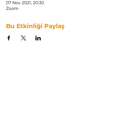
07 Nov 2021, 20:30
Zoom
Bu Etkinliği Paylaş