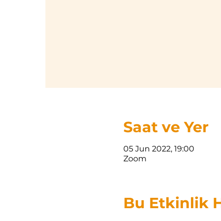
Saat ve Yer
05 Jun 2022, 19:00
Zoom
Bu Etkinlik