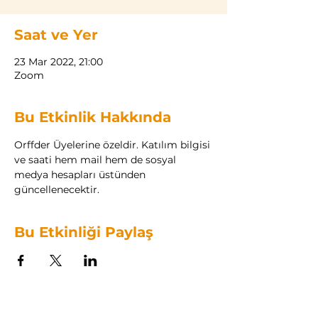
Saat ve Yer
23 Mar 2022, 21:00
Zoom
Bu Etkinlik Hakkında
Orffder Üyelerine özeldir. Katılım bilgisi 
ve saati hem mail hem de sosyal 
medya hesapları üstünden 
güncellenecektir.
Bu Etkinliği Paylaş