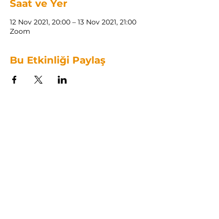
Saat ve Yer
12 Nov 2021, 20:00 – 13 Nov 2021, 21:00
Zoom
Bu Etkinliği Paylaş