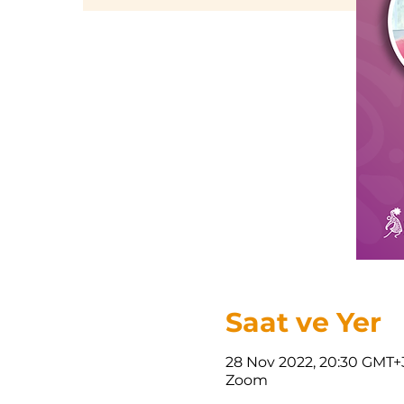
Saat ve Yer
28 Nov 2022, 20:30 GMT+
Zoom